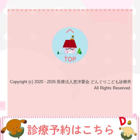
Copyright (c) 2020 - 2026 医療法人恵洋愛会 どんぐりこども診療所
All Rights Reserved.